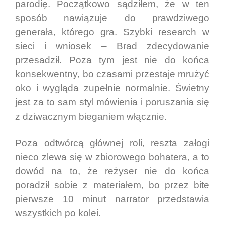
parodię. Początkowo sądziłem, że w ten
sposób nawiązuje do prawdziwego
generała, którego gra. Szybki research w
sieci i wniosek – Brad zdecydowanie
przesadził. Poza tym jest nie do końca
konsekwentny, bo czasami przestaje mrużyć
oko i wygląda zupełnie normalnie. Świetny
jest za to sam styl mówienia i poruszania się
z dziwacznym bieganiem włącznie.
Poza odtwórcą głównej roli, reszta załogi
nieco zlewa się w zbiorowego bohatera, a to
dowód na to, że reżyser nie do końca
poradził sobie z materiałem, bo przez bite
pierwsze 10 minut narrator przedstawia
wszystkich po kolei.