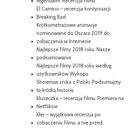
legendami. Recenzja filmu
El Camino – recenzja kontynuacji
Breaking Bad
Krótkometrażowe animacje
nominowane do Oscara 2019 do
zobaczenia w Internecie
Najlepsze filmy 2018 roku. Nasze
podsumowanie
Najlepsze filmy 2018 roku według
użytkowników Wykopu
Showmax znika z Polski. Podsumujmy
tę krótką historię
Kluseczka – recenzja filmu. Premiera na
Netfliksie
Kler – wyjątkowa recenzja po
zobaczeniu filmu, a nie przed