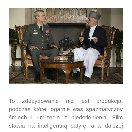
To zdecydowanie nie jest produkcja,
podczas której ogarnie was spazmatyczny
śmiech i umrzecie z niedotlenienia. Film
stawia na inteligentną satyrę, a w dalszej