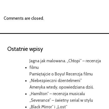
Comments are closed.
Ostatnie wpisy
Jagna jak malowana. „Chłopi” – recenzja
filmu
Pamiętajcie o Boyu! Recenzja filmu
„Niebezpieczni dżentelmeni”
Ameryka wtedy, opowiedziana dziś.
„Hamilton” – recenzja musicalu
„Severance” – świetny serial w stylu
„Black Mirror” i „Lost”