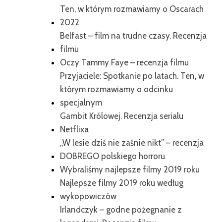
Ten, w którym rozmawiamy o Oscarach
2022
Belfast – film na trudne czasy. Recenzja
filmu
Oczy Tammy Faye – recenzja filmu
Przyjaciele: Spotkanie po latach. Ten, w
którym rozmawiamy o odcinku
specjalnym
Gambit Królowej. Recenzja serialu
Netflixa
„W lesie dziś nie zaśnie nikt” – recenzja
DOBREGO polskiego horroru
Wybraliśmy najlepsze filmy 2019 roku
Najlepsze filmy 2019 roku według
wykopowiczów
Irlandczyk – godne pożegnanie z