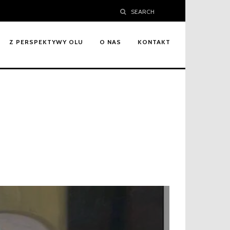
SEARCH
Z PERSPEKTYWY OLU
O NAS
KONTAKT