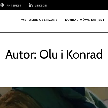
PINTEREST
LINKEDIN
WSPÓLNIE OBEJRZANE
KONRAD MÓWI, JAK JEST
Autor:
Olu i Konrad