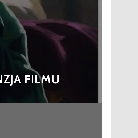
NZJA FILMU