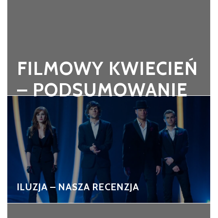
FILMOWY KWIECIEŃ
– PODSUMOWANIE
ILUZJA – NASZA RECENZJA