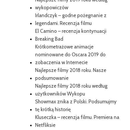
wykopowiczów
Irlandczyk – godne pożegnanie z
legendami. Recenzja filmu
El Camino – recenzja kontynuacji
Breaking Bad
Krótkometrażowe animacje
nominowane do Oscara 2019 do
zobaczenia w Internecie
Najlepsze filmy 2018 roku. Nasze
podsumowanie
Najlepsze filmy 2018 roku według
użytkowników Wykopu
Showmax znika z Polski. Podsumujmy
tę krótką historię
Kluseczka – recenzja filmu. Premiera na
Netfliksie