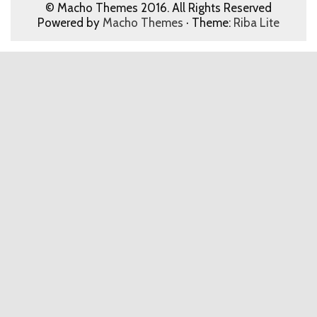
© Macho Themes 2016. All Rights Reserved
Powered by
Macho Themes
· Theme:
Riba Lite