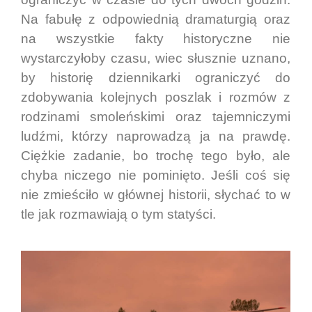
Na fabułę z odpowiednią dramaturgią oraz
na wszystkie fakty historyczne nie
wystarczyłoby czasu, wiec słusznie uznano,
by historię dziennikarki ograniczyć do
zdobywania kolejnych poszlak i rozmów z
rodzinami smoleńskimi oraz tajemniczymi
ludźmi, którzy naprowadzą ja na prawdę.
Ciężkie zadanie, bo trochę tego było, ale
chyba niczego nie pominięto. Jeśli coś się
nie zmieściło w głównej historii, słychać to w
tle jak rozmawiają o tym statyści.