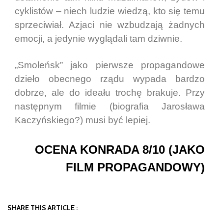
cyklistów – niech ludzie wiedzą, kto się temu
sprzeciwiał. Azjaci nie wzbudzają żadnych
emocji, a jedynie wyglądali tam dziwnie.
„Smoleńsk” jako pierwsze propagandowe
dzieło obecnego rządu wypada bardzo
dobrze, ale do ideału trochę brakuje. Przy
następnym filmie (biografia Jarosława
Kaczyńskiego?) musi być lepiej.
OCENA KONRADA 8/10 (JAKO
FILM PROPAGANDOWY)
SHARE THIS ARTICLE :