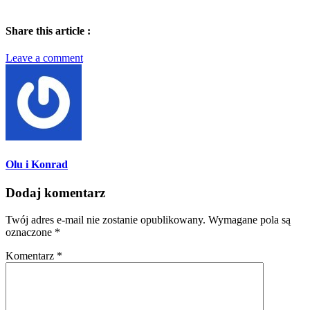
Share this article :
Leave a comment
Olu i Konrad
Dodaj komentarz
Twój adres e-mail nie zostanie opublikowany.
Wymagane pola są
oznaczone
*
Komentarz
*