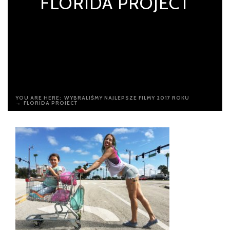
FLORIDA PROJECT
YOU ARE HERE:
WYBRALIŚMY NAJLEPSZE FILMY 2017 ROKU
→
FLORIDA PROJECT