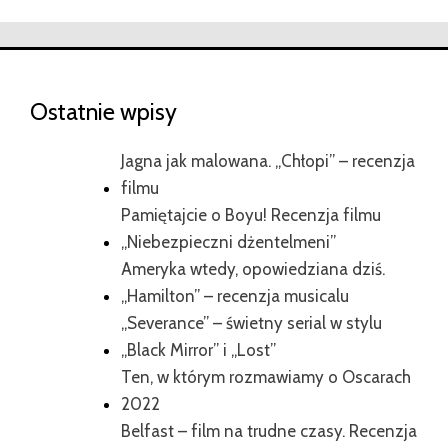
Ostatnie wpisy
Jagna jak malowana. „Chłopi” – recenzja
filmu
Pamiętajcie o Boyu! Recenzja filmu
„Niebezpieczni dżentelmeni”
Ameryka wtedy, opowiedziana dziś.
„Hamilton” – recenzja musicalu
„Severance” – świetny serial w stylu
„Black Mirror” i „Lost”
Ten, w którym rozmawiamy o Oscarach
2022
Belfast – film na trudne czasy. Recenzja