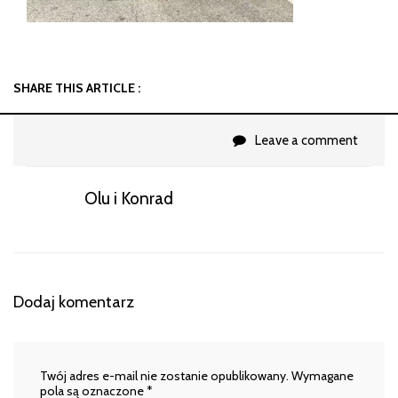
SHARE THIS ARTICLE :
Leave a comment
Olu i Konrad
Dodaj komentarz
Twój adres e-mail nie zostanie opublikowany.
Wymagane
pola są oznaczone
*