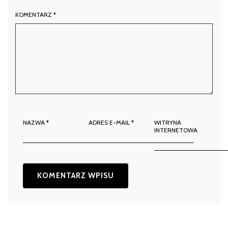
KOMENTARZ
*
NAZWA
*
ADRES E-MAIL
*
WITRYNA
INTERNETOWA