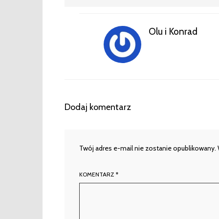
Olu i Konrad
Dodaj komentarz
Twój adres e-mail nie zostanie opublikowany.
KOMENTARZ
*