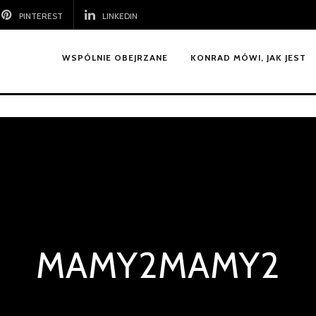
PINTEREST
LINKEDIN
WSPÓLNIE OBEJRZANE
KONRAD MÓWI, JAK JEST
MAMY2MAMY2