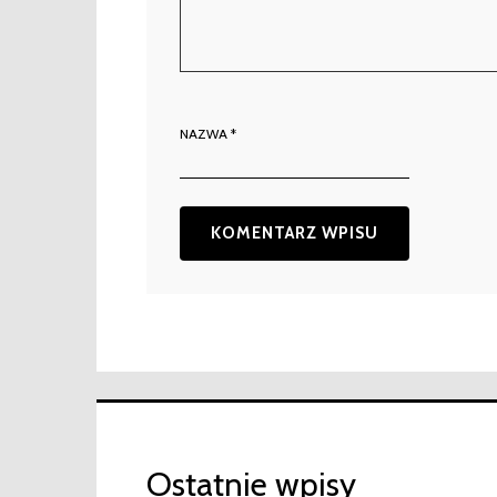
NAZWA
*
Ostatnie wpisy