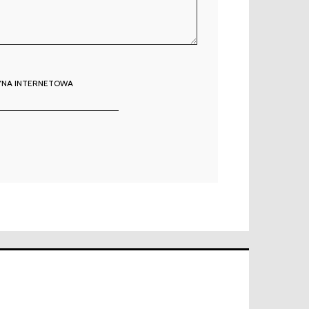
YNA INTERNETOWA