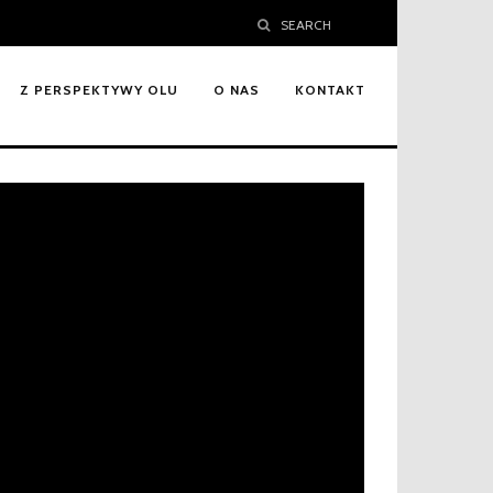
SEARCH
Z PERSPEKTYWY OLU
O NAS
KONTAKT