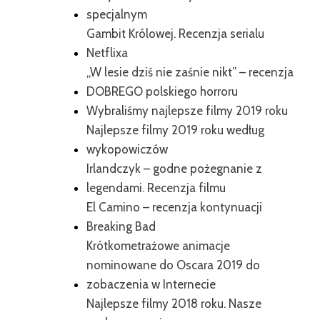
specjalnym
Gambit Królowej. Recenzja serialu
Netflixa
„W lesie dziś nie zaśnie nikt” – recenzja
DOBREGO polskiego horroru
Wybraliśmy najlepsze filmy 2019 roku
Najlepsze filmy 2019 roku według
wykopowiczów
Irlandczyk – godne pożegnanie z
legendami. Recenzja filmu
El Camino – recenzja kontynuacji
Breaking Bad
Krótkometrażowe animacje
nominowane do Oscara 2019 do
zobaczenia w Internecie
Najlepsze filmy 2018 roku. Nasze