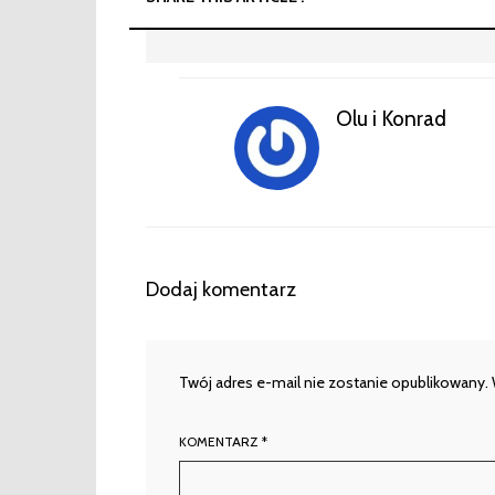
Olu i Konrad
Dodaj komentarz
Twój adres e-mail nie zostanie opublikowany.
KOMENTARZ
*