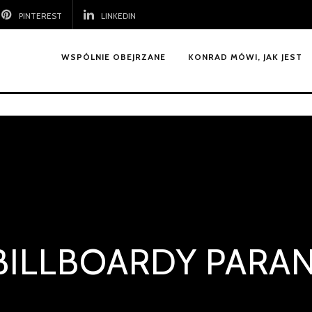
PINTEREST
LINKEDIN
WSPÓLNIE OBEJRZANE
KONRAD MÓWI, JAK JEST
BILLBOARDY PARA