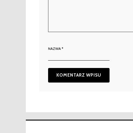
NAZWA
*