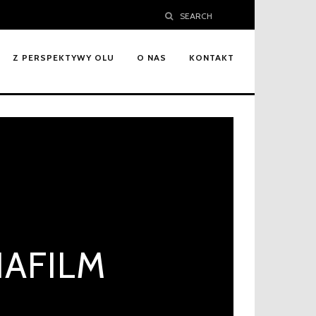
SEARCH
Z PERSPEKTYWY OLU
O NAS
KONTAKT
NAFILM