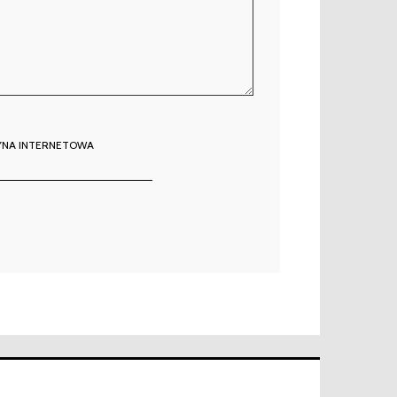
YNA INTERNETOWA