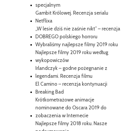
specjalnym
Gambit Królowej. Recenzja serialu
Netflixa
„W lesie dziś nie zaśnie nikt” – recenzja
DOBREGO polskiego horroru
Wybraliśmy najlepsze filmy 2019 roku
Najlepsze filmy 2019 roku według
wykopowiczów
Irlandczyk – godne pożegnanie z
legendami. Recenzja filmu
El Camino – recenzja kontynuacji
Breaking Bad
Krótkometrażowe animacje
nominowane do Oscara 2019 do
zobaczenia w Internecie
Najlepsze filmy 2018 roku. Nasze