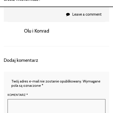
Leave a comment
Olu i Konrad
Dodaj komentarz
Twój adres e-mail nie zostanie opublikowany.
Wymagane
pola są oznaczone
*
KOMENTARZ
*