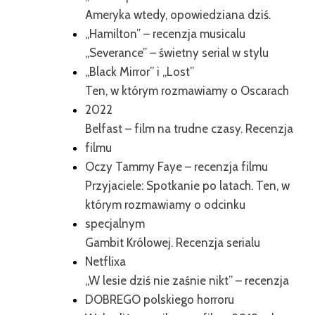
Ameryka wtedy, opowiedziana dziś.
„Hamilton” – recenzja musicalu
„Severance” – świetny serial w stylu
„Black Mirror” i „Lost”
Ten, w którym rozmawiamy o Oscarach
2022
Belfast – film na trudne czasy. Recenzja
filmu
Oczy Tammy Faye – recenzja filmu
Przyjaciele: Spotkanie po latach. Ten, w
którym rozmawiamy o odcinku
specjalnym
Gambit Królowej. Recenzja serialu
Netflixa
„W lesie dziś nie zaśnie nikt” – recenzja
DOBREGO polskiego horroru