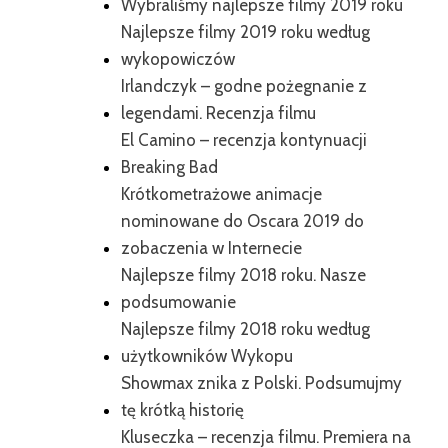
Wybraliśmy najlepsze filmy 2019 roku
Najlepsze filmy 2019 roku według
wykopowiczów
Irlandczyk – godne pożegnanie z
legendami. Recenzja filmu
El Camino – recenzja kontynuacji
Breaking Bad
Krótkometrażowe animacje
nominowane do Oscara 2019 do
zobaczenia w Internecie
Najlepsze filmy 2018 roku. Nasze
podsumowanie
Najlepsze filmy 2018 roku według
użytkowników Wykopu
Showmax znika z Polski. Podsumujmy
tę krótką historię
Kluseczka – recenzja filmu. Premiera na