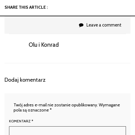
SHARE THIS ARTICLE :
Leave a comment
Olu i Konrad
Dodaj komentarz
Twój adres e-mail nie zostanie opublikowany.
Wymagane
pola są oznaczone
*
KOMENTARZ
*