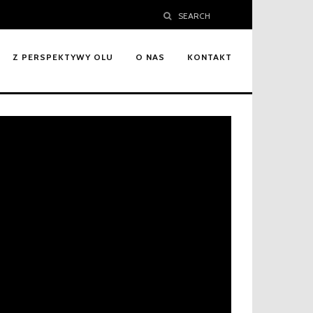
SEARCH
Z PERSPEKTYWY OLU
O NAS
KONTAKT