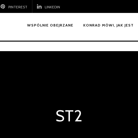
PINTEREST
LINKEDIN
WSPÓLNIE OBEJRZANE
KONRAD MÓWI, JAK JEST
ST2