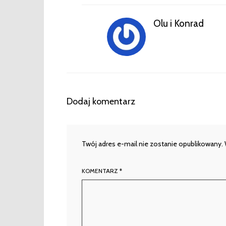
Olu i Konrad
Dodaj komentarz
Twój adres e-mail nie zostanie opublikowany.
KOMENTARZ
*