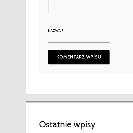
NAZWA
*
Ostatnie wpisy