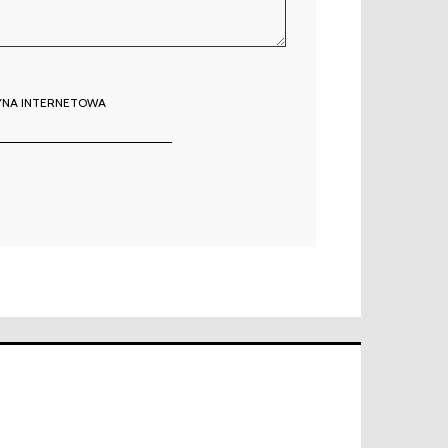
YNA INTERNETOWA