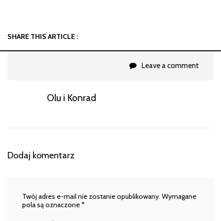
SHARE THIS ARTICLE :
Leave a comment
Olu i Konrad
Dodaj komentarz
Twój adres e-mail nie zostanie opublikowany.
Wymagane
pola są oznaczone
*