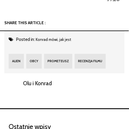
SHARE THIS ARTICLE :
Posted in:
Konrad mówi, jak jest
ALIEN
OBCY
PROMETEUSZ
RECENZJA FILMU
Olu i Konrad
Ostatnie wpisy