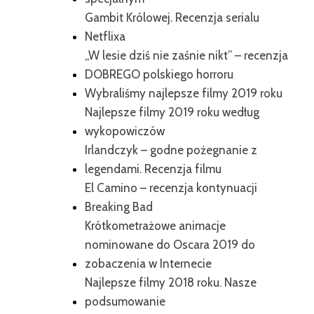
Gambit Królowej. Recenzja serialu
Netflixa
„W lesie dziś nie zaśnie nikt” – recenzja
DOBREGO polskiego horroru
Wybraliśmy najlepsze filmy 2019 roku
Najlepsze filmy 2019 roku według
wykopowiczów
Irlandczyk – godne pożegnanie z
legendami. Recenzja filmu
El Camino – recenzja kontynuacji
Breaking Bad
Krótkometrażowe animacje
nominowane do Oscara 2019 do
zobaczenia w Internecie
Najlepsze filmy 2018 roku. Nasze
podsumowanie