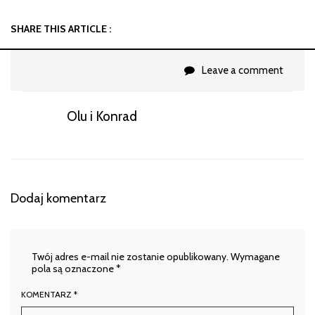
SHARE THIS ARTICLE :
Leave a comment
Olu i Konrad
Dodaj komentarz
Twój adres e-mail nie zostanie opublikowany.
Wymagane
pola są oznaczone
*
KOMENTARZ
*