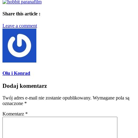
Share this article :
Leave a comment
Olu i Konrad
Dodaj komentarz
Twój adres e-mail nie zostanie opublikowany.
Wymagane pola są
oznaczone
*
Komentarz
*