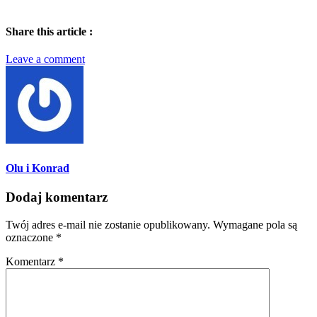
Share this article :
Leave a comment
Olu i Konrad
Dodaj komentarz
Twój adres e-mail nie zostanie opublikowany.
Wymagane pola są
oznaczone
*
Komentarz
*