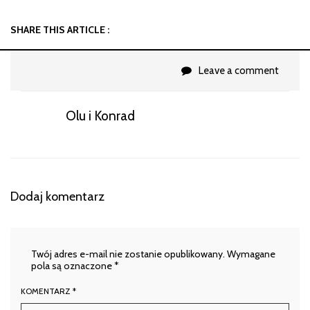
SHARE THIS ARTICLE :
Leave a comment
Olu i Konrad
Dodaj komentarz
Twój adres e-mail nie zostanie opublikowany.
Wymagane
pola są oznaczone
*
KOMENTARZ
*