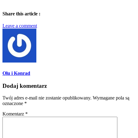
Share this article :
Leave a comment
Olu i Konrad
Dodaj komentarz
Twój adres e-mail nie zostanie opublikowany.
Wymagane pola są
oznaczone
*
Komentarz
*