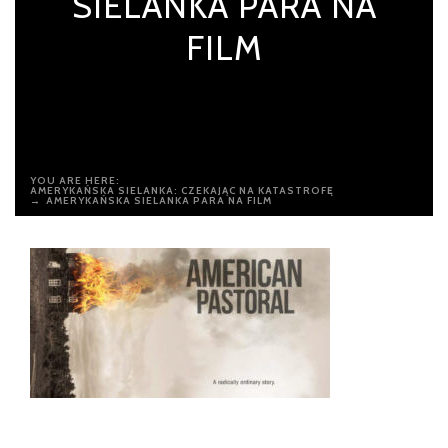
SIELANKA PARA NA
FILM
YOU ARE HERE:
AMERYKAŃSKA SIELANKA: CZEKAJĄC NA KATASTROFĘ
→
AMERYKAŃSKA SIELANKA PARA NA FILM