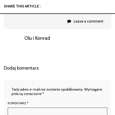
SHARE THIS ARTICLE :
Leave a comment
Olu i Konrad
Dodaj komentarz
Twój adres e-mail nie zostanie opublikowany.
Wymagane
pola są oznaczone
*
KOMENTARZ
*