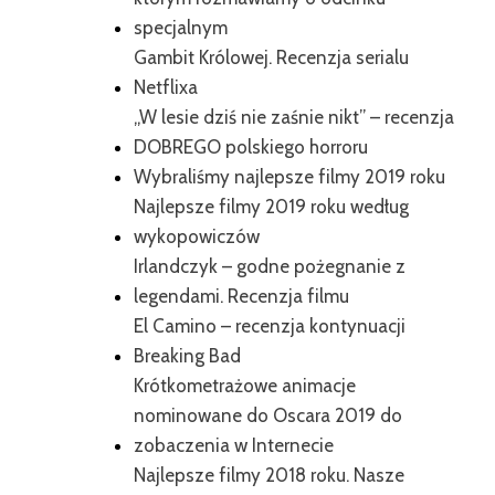
specjalnym
Gambit Królowej. Recenzja serialu
Netflixa
„W lesie dziś nie zaśnie nikt” – recenzja
DOBREGO polskiego horroru
Wybraliśmy najlepsze filmy 2019 roku
Najlepsze filmy 2019 roku według
wykopowiczów
Irlandczyk – godne pożegnanie z
legendami. Recenzja filmu
El Camino – recenzja kontynuacji
Breaking Bad
Krótkometrażowe animacje
nominowane do Oscara 2019 do
zobaczenia w Internecie
Najlepsze filmy 2018 roku. Nasze