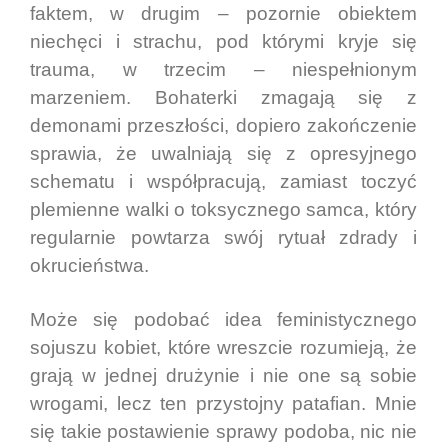
faktem, w drugim – pozornie obiektem
niechęci i strachu, pod którymi kryje się
trauma, w trzecim – niespełnionym
marzeniem. Bohaterki zmagają się z
demonami przeszłości, dopiero zakończenie
sprawia, że uwalniają się z opresyjnego
schematu i współpracują, zamiast toczyć
plemienne walki o toksycznego samca, który
regularnie powtarza swój rytuał zdrady i
okrucieństwa.
Może się podobać idea feministycznego
sojuszu kobiet, które wreszcie rozumieją, że
grają w jednej drużynie i nie one są sobie
wrogami, lecz ten przystojny patafian. Mnie
się takie postawienie sprawy podoba, nic nie