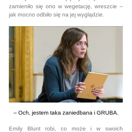
zamieniło się ono w wegetację, wreszcie –
jak mocno odbiło się na jej wyglądzie.
– Och, jestem taka zaniedbana i GRUBA.
Emily Blunt robi, co może i w swoich